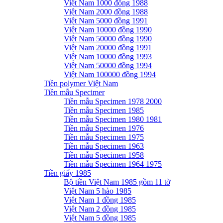
Việt Nam 1000 đồng 1988
Việt Nam 2000 đồng 1988
Việt Nam 5000 đồng 1991
Việt Nam 10000 đồng 1990
Việt Nam 50000 đồng 1990
Việt Nam 20000 đồng 1991
Việt Nam 10000 đồng 1993
Việt Nam 50000 đồng 1994
Việt Nam 100000 đồng 1994
Tiền polymer Việt Nam
Tiền mẫu Specimer
Tiền mẫu Specimen 1978 2000
Tiền mẫu Specimen 1985
Tiền mẫu Specimen 1980 1981
Tiền mẫu Specimen 1976
Tiền mẫu Specimen 1975
Tiền mẫu Specimen 1963
Tiền mẫu Specimen 1958
Tiền mẫu Specimen 1964 1975
Tiền giấy 1985
Bộ tiền Việt Nam 1985 gồm 11 tờ
Việt Nam 5 hào 1985
Việt Nam 1 đồng 1985
Việt Nam 2 đồng 1985
Việt Nam 5 đồng 1985