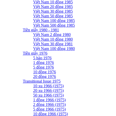
Việt Nam 10 đồng 1985
Việt Nam 20 đồng 1985
Việt Nam 30 đồng 1985
Việt Nam 50 đồng 1985
Việt Nam 100 đồng 1985
Việt Nam 500 đồng 1985
Tiền giấy 1980 - 1981
Việt Nam 2 đồng 1980
Việt Nam 10 đồng 1980
Việt Nam 30 đồng 1981
Việt Nam 100 đồng 1980
Tiền giấy 1976
5 hào 1976
1 đồng 1976
5 đồng 1976
10 đồng 1976
20 đồng 1976
Transitional Issue 1975
10 xu 1966 (1975)
20 xu 1966 (1975)
50 xu 1966 (1975)
1 đồng 1966 (1975)
2 đồng 1966 (1975)
5 đồng 1966 (1975)
10 đồng 1966 (1975)