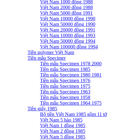
Việt Nam 1000 đồng 1988
Việt Nam 2000 đồng 1988
Việt Nam 5000 đồng 1991
Việt Nam 10000 đồng 1990
Việt Nam 50000 đồng 1990
Việt Nam 20000 đồng 1991
Việt Nam 10000 đồng 1993
Việt Nam 50000 đồng 1994
Việt Nam 100000 đồng 1994
Tiền polymer Việt Nam
Tiền mẫu Specimer
Tiền mẫu Specimen 1978 2000
Tiền mẫu Specimen 1985
Tiền mẫu Specimen 1980 1981
Tiền mẫu Specimen 1976
Tiền mẫu Specimen 1975
Tiền mẫu Specimen 1963
Tiền mẫu Specimen 1958
Tiền mẫu Specimen 1964 1975
Tiền giấy 1985
Bộ tiền Việt Nam 1985 gồm 11 tờ
Việt Nam 5 hào 1985
Việt Nam 1 đồng 1985
Việt Nam 2 đồng 1985
Việt Nam 5 đồng 1985