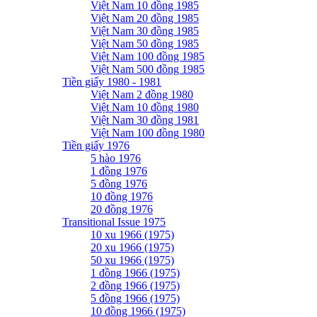
Việt Nam 10 đồng 1985
Việt Nam 20 đồng 1985
Việt Nam 30 đồng 1985
Việt Nam 50 đồng 1985
Việt Nam 100 đồng 1985
Việt Nam 500 đồng 1985
Tiền giấy 1980 - 1981
Việt Nam 2 đồng 1980
Việt Nam 10 đồng 1980
Việt Nam 30 đồng 1981
Việt Nam 100 đồng 1980
Tiền giấy 1976
5 hào 1976
1 đồng 1976
5 đồng 1976
10 đồng 1976
20 đồng 1976
Transitional Issue 1975
10 xu 1966 (1975)
20 xu 1966 (1975)
50 xu 1966 (1975)
1 đồng 1966 (1975)
2 đồng 1966 (1975)
5 đồng 1966 (1975)
10 đồng 1966 (1975)