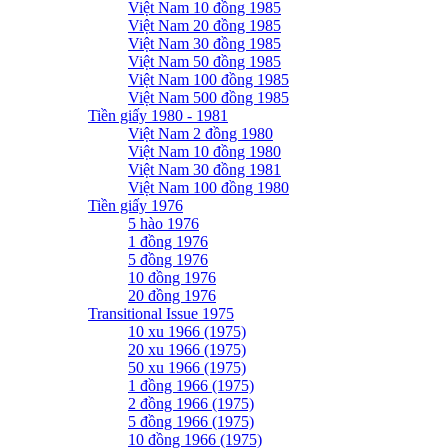
Việt Nam 10 đồng 1985
Việt Nam 20 đồng 1985
Việt Nam 30 đồng 1985
Việt Nam 50 đồng 1985
Việt Nam 100 đồng 1985
Việt Nam 500 đồng 1985
Tiền giấy 1980 - 1981
Việt Nam 2 đồng 1980
Việt Nam 10 đồng 1980
Việt Nam 30 đồng 1981
Việt Nam 100 đồng 1980
Tiền giấy 1976
5 hào 1976
1 đồng 1976
5 đồng 1976
10 đồng 1976
20 đồng 1976
Transitional Issue 1975
10 xu 1966 (1975)
20 xu 1966 (1975)
50 xu 1966 (1975)
1 đồng 1966 (1975)
2 đồng 1966 (1975)
5 đồng 1966 (1975)
10 đồng 1966 (1975)