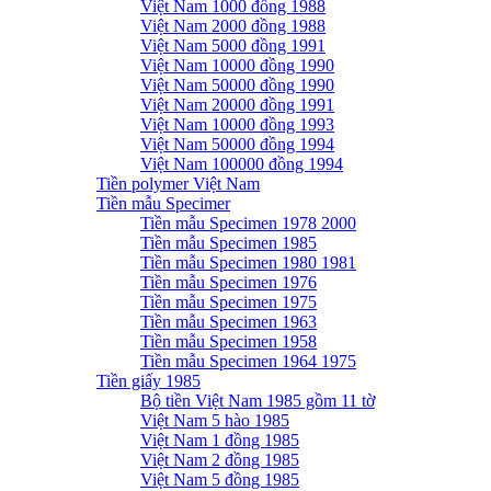
Việt Nam 1000 đồng 1988
Việt Nam 2000 đồng 1988
Việt Nam 5000 đồng 1991
Việt Nam 10000 đồng 1990
Việt Nam 50000 đồng 1990
Việt Nam 20000 đồng 1991
Việt Nam 10000 đồng 1993
Việt Nam 50000 đồng 1994
Việt Nam 100000 đồng 1994
Tiền polymer Việt Nam
Tiền mẫu Specimer
Tiền mẫu Specimen 1978 2000
Tiền mẫu Specimen 1985
Tiền mẫu Specimen 1980 1981
Tiền mẫu Specimen 1976
Tiền mẫu Specimen 1975
Tiền mẫu Specimen 1963
Tiền mẫu Specimen 1958
Tiền mẫu Specimen 1964 1975
Tiền giấy 1985
Bộ tiền Việt Nam 1985 gồm 11 tờ
Việt Nam 5 hào 1985
Việt Nam 1 đồng 1985
Việt Nam 2 đồng 1985
Việt Nam 5 đồng 1985