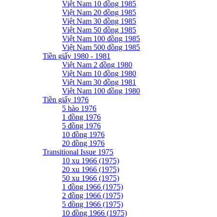
Việt Nam 10 đồng 1985
Việt Nam 20 đồng 1985
Việt Nam 30 đồng 1985
Việt Nam 50 đồng 1985
Việt Nam 100 đồng 1985
Việt Nam 500 đồng 1985
Tiền giấy 1980 - 1981
Việt Nam 2 đồng 1980
Việt Nam 10 đồng 1980
Việt Nam 30 đồng 1981
Việt Nam 100 đồng 1980
Tiền giấy 1976
5 hào 1976
1 đồng 1976
5 đồng 1976
10 đồng 1976
20 đồng 1976
Transitional Issue 1975
10 xu 1966 (1975)
20 xu 1966 (1975)
50 xu 1966 (1975)
1 đồng 1966 (1975)
2 đồng 1966 (1975)
5 đồng 1966 (1975)
10 đồng 1966 (1975)