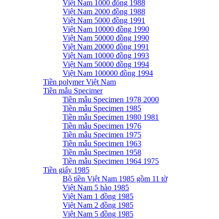
Việt Nam 1000 đồng 1988
Việt Nam 2000 đồng 1988
Việt Nam 5000 đồng 1991
Việt Nam 10000 đồng 1990
Việt Nam 50000 đồng 1990
Việt Nam 20000 đồng 1991
Việt Nam 10000 đồng 1993
Việt Nam 50000 đồng 1994
Việt Nam 100000 đồng 1994
Tiền polymer Việt Nam
Tiền mẫu Specimer
Tiền mẫu Specimen 1978 2000
Tiền mẫu Specimen 1985
Tiền mẫu Specimen 1980 1981
Tiền mẫu Specimen 1976
Tiền mẫu Specimen 1975
Tiền mẫu Specimen 1963
Tiền mẫu Specimen 1958
Tiền mẫu Specimen 1964 1975
Tiền giấy 1985
Bộ tiền Việt Nam 1985 gồm 11 tờ
Việt Nam 5 hào 1985
Việt Nam 1 đồng 1985
Việt Nam 2 đồng 1985
Việt Nam 5 đồng 1985