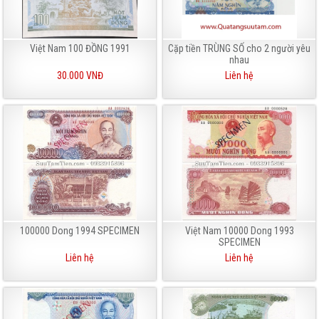
Việt Nam 100 ĐỒNG 1991
Cặp tiền TRÙNG SỐ cho 2 người yêu
nhau
30.000 VNĐ
Liên hệ
100000 Dong 1994 SPECIMEN
Việt Nam 10000 Dong 1993
SPECIMEN
Liên hệ
Liên hệ