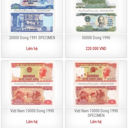
20000 Dong 1991 SPECIMEN
50000 Dong 1990
Liên hệ
220.000 VND
Việt Nam 10000 Dong 1990
Việt Nam 10000 Dong 1990
SPECIMEN
Liên hệ
Liên hệ