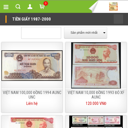
0
TIỀN GIẤY 1987-2000
Sản phẩm mới nhất
VIỆT NAM 100,000 ĐỒNG 1994 AUNC
VIỆT NAM 10,000 ĐỒNG 1993 ĐỎ XF
UNC
AUNC
Liên hệ
120.000 VNĐ