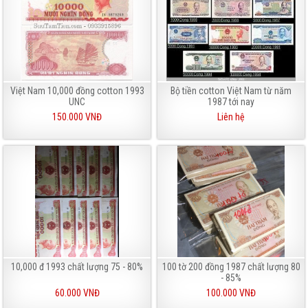
Việt Nam 10,000 đồng cotton 1993
Bộ tiền cotton Việt Nam từ năm
UNC
1987 tới nay
150.000 VNĐ
Liên hệ
10,000 đ 1993 chất lượng 75 - 80%
100 tờ 200 đồng 1987 chất lượng 80
- 85%
60.000 VNĐ
100.000 VNĐ