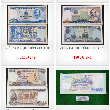
VIỆT NAM 20,000 ĐỒNG 1991 XF
VIỆT NAM 5000 ĐỒNG 1987 AUNC
50.000 VNĐ
180.000 VNĐ