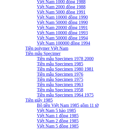
Việt Nam 1000 đồng 1988
Việt Nam 2000 đồng 1988
Việt Nam 5000 đồng 1991
Việt Nam 10000 đồng 1990
Việt Nam 50000 đồng 1990
Việt Nam 20000 đồng 1991
Việt Nam 10000 đồng 1993
Việt Nam 50000 đồng 1994
Việt Nam 100000 đồng 1994
Tiền polymer Việt Nam
Tiền mẫu Specimer
Tiền mẫu Specimen 1978 2000
Tiền mẫu Specimen 1985
Tiền mẫu Specimen 1980 1981
Tiền mẫu Specimen 1976
Tiền mẫu Specimen 1975
Tiền mẫu Specimen 1963
Tiền mẫu Specimen 1958
Tiền mẫu Specimen 1964 1975
Tiền giấy 1985
Bộ tiền Việt Nam 1985 gồm 11 tờ
Việt Nam 5 hào 1985
Việt Nam 1 đồng 1985
Việt Nam 2 đồng 1985
Việt Nam 5 đồng 1985