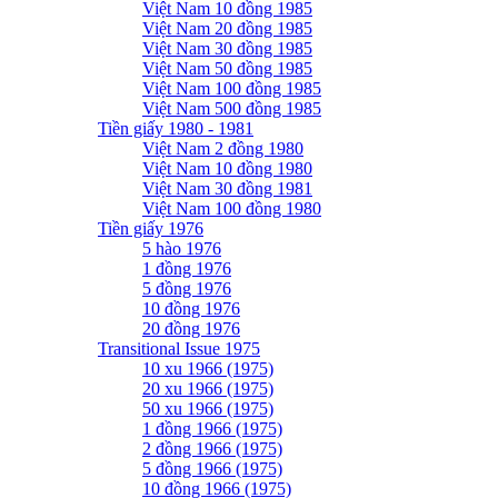
Việt Nam 10 đồng 1985
Việt Nam 20 đồng 1985
Việt Nam 30 đồng 1985
Việt Nam 50 đồng 1985
Việt Nam 100 đồng 1985
Việt Nam 500 đồng 1985
Tiền giấy 1980 - 1981
Việt Nam 2 đồng 1980
Việt Nam 10 đồng 1980
Việt Nam 30 đồng 1981
Việt Nam 100 đồng 1980
Tiền giấy 1976
5 hào 1976
1 đồng 1976
5 đồng 1976
10 đồng 1976
20 đồng 1976
Transitional Issue 1975
10 xu 1966 (1975)
20 xu 1966 (1975)
50 xu 1966 (1975)
1 đồng 1966 (1975)
2 đồng 1966 (1975)
5 đồng 1966 (1975)
10 đồng 1966 (1975)