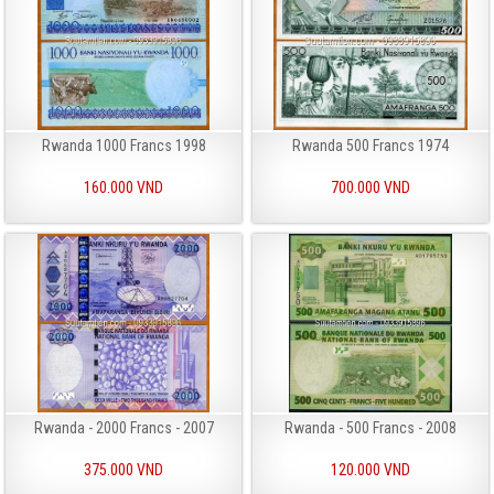
Rwanda 1000 Francs 1998
Rwanda 500 Francs 1974
160.000 VND
700.000 VND
Rwanda - 2000 Francs - 2007
Rwanda - 500 Francs - 2008
375.000 VND
120.000 VND