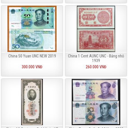
China 50 Yuan UNC NEW 2019
China 1 Cent AUNC UNC - Bảng nhỏ
1939
300.000 VNĐ
260.000 VNĐ