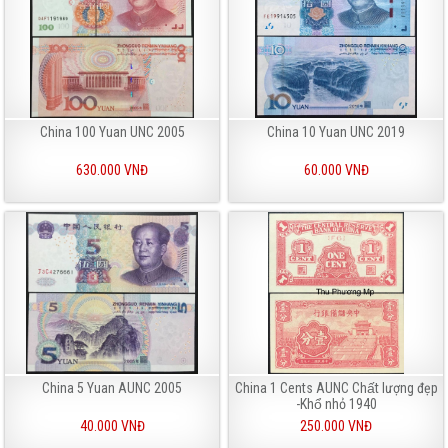
China 100 Yuan UNC 2005
China 10 Yuan UNC 2019
630.000 VNĐ
60.000 VNĐ
China 5 Yuan AUNC 2005
China 1 Cents AUNC Chất lượng đẹp
-Khổ nhỏ 1940
40.000 VNĐ
250.000 VNĐ