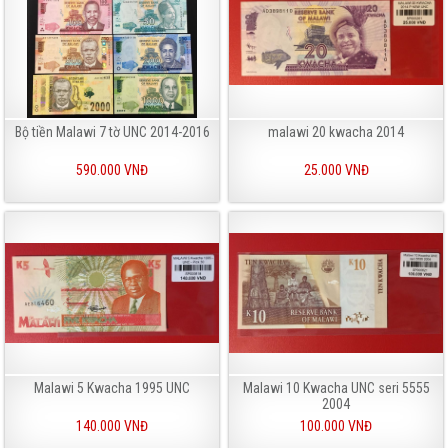
Bộ tiền Malawi 7 tờ UNC 2014-2016
malawi 20 kwacha 2014
590.000 VNĐ
25.000 VNĐ
Malawi 5 Kwacha 1995 UNC
Malawi 10 Kwacha UNC seri 5555
2004
140.000 VNĐ
100.000 VNĐ