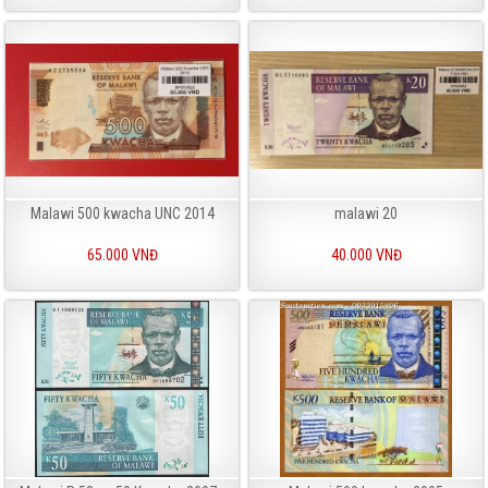
Malawi 500 kwacha UNC 2014
malawi 20
65.000 VNĐ
40.000 VNĐ