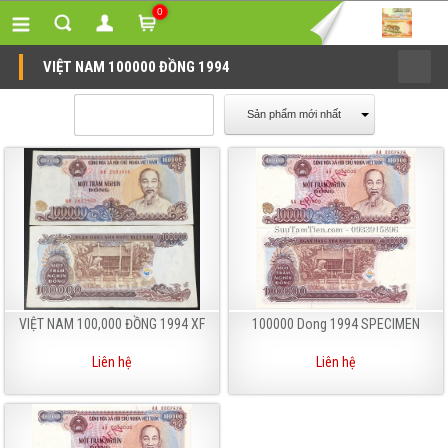
0
VIỆT NAM 100000 ĐỒNG 1994
Sản phẩm mới nhất
VIỆT NAM 100,000 ĐỒNG 1994 XF
100000 Dong 1994 SPECIMEN
Liên hệ
Liên hệ