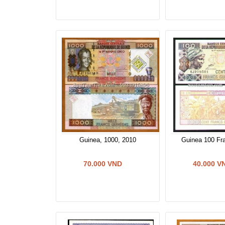
Guinea, 1000, 2010
Guinea 100 Fr
70.000 VND
40.000 V