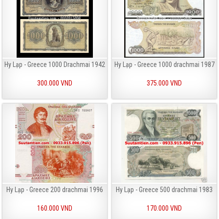
Hy Lạp - Greece 1000 Drachmai 1942
Hy Lạp - Greece 1000 drachmai 1987
300.000 VND
375.000 VND
Hy Lạp - Greece 200 drachmai 1996
Hy Lạp - Greece 500 drachmai 1983
160.000 VND
170.000 VND