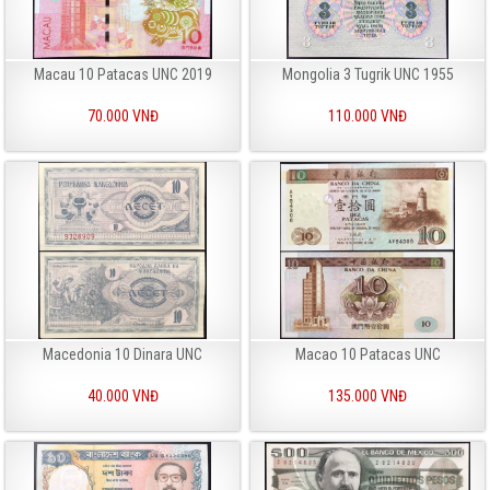
Macau 10 Patacas UNC 2019
Mongolia 3 Tugrik UNC 1955
70.000 VNĐ
110.000 VNĐ
Macedonia 10 Dinara UNC
Macao 10 Patacas UNC
40.000 VNĐ
135.000 VNĐ