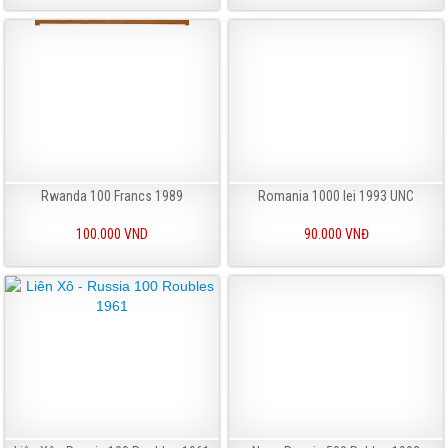
Rwanda 100 Francs 1989
Romania 1000 lei 1993 UNC
100.000 VND
90.000 VNĐ