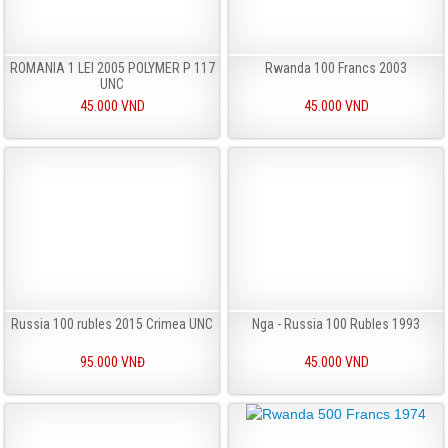
ROMANIA 1 LEI 2005 POLYMER P 117
Rwanda 100 Francs 2003
UNC
45.000 VND
45.000 VND
Russia 100 rubles 2015 Crimea UNC
Nga - Russia 100 Rubles 1993
95.000 VNĐ
45.000 VND