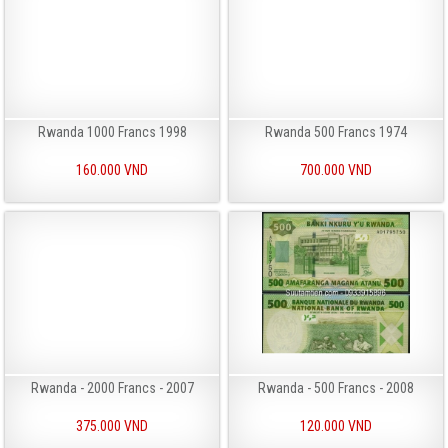
Rwanda 1000 Francs 1998
Rwanda 500 Francs 1974
160.000 VND
700.000 VND
Rwanda - 2000 Francs - 2007
Rwanda - 500 Francs - 2008
375.000 VND
120.000 VND