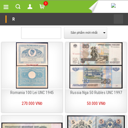
0
R
Sản phẩm mới nhất
Romania 100 Lei UNC 1945
Russia Nga 50 Rubles UNC 1997
270.000 VNĐ
50.000 VNĐ