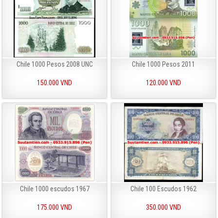
Chile 1000 Pesos 2008 UNC
Chile 1000 Pesos 2011
150.000 VND
120.000 VND
Chile 1000 escudos 1967
Chile 100 Escudos 1962
175.000 VND
350.000 VND