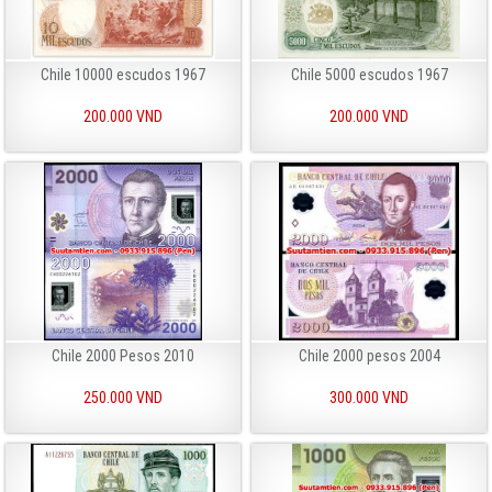
Chile 10000 escudos 1967
Chile 5000 escudos 1967
200.000 VND
200.000 VND
Chile 2000 Pesos 2010
Chile 2000 pesos 2004
250.000 VND
300.000 VND