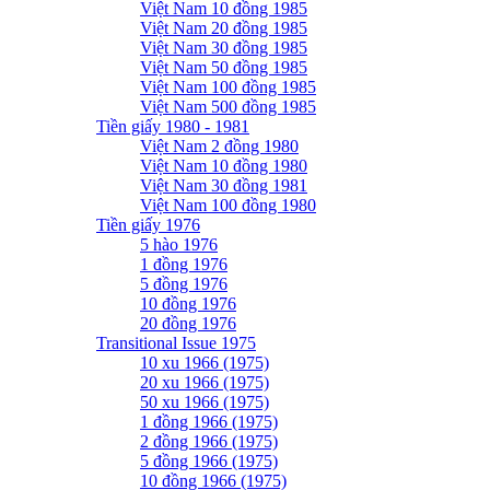
Việt Nam 10 đồng 1985
Việt Nam 20 đồng 1985
Việt Nam 30 đồng 1985
Việt Nam 50 đồng 1985
Việt Nam 100 đồng 1985
Việt Nam 500 đồng 1985
Tiền giấy 1980 - 1981
Việt Nam 2 đồng 1980
Việt Nam 10 đồng 1980
Việt Nam 30 đồng 1981
Việt Nam 100 đồng 1980
Tiền giấy 1976
5 hào 1976
1 đồng 1976
5 đồng 1976
10 đồng 1976
20 đồng 1976
Transitional Issue 1975
10 xu 1966 (1975)
20 xu 1966 (1975)
50 xu 1966 (1975)
1 đồng 1966 (1975)
2 đồng 1966 (1975)
5 đồng 1966 (1975)
10 đồng 1966 (1975)