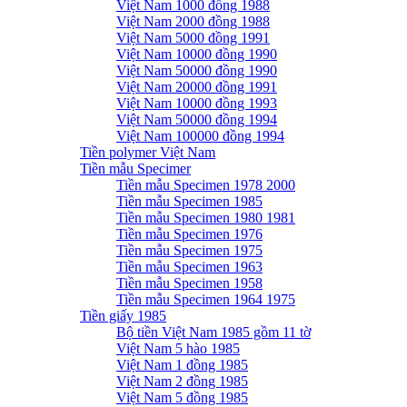
Việt Nam 1000 đồng 1988
Việt Nam 2000 đồng 1988
Việt Nam 5000 đồng 1991
Việt Nam 10000 đồng 1990
Việt Nam 50000 đồng 1990
Việt Nam 20000 đồng 1991
Việt Nam 10000 đồng 1993
Việt Nam 50000 đồng 1994
Việt Nam 100000 đồng 1994
Tiền polymer Việt Nam
Tiền mẫu Specimer
Tiền mẫu Specimen 1978 2000
Tiền mẫu Specimen 1985
Tiền mẫu Specimen 1980 1981
Tiền mẫu Specimen 1976
Tiền mẫu Specimen 1975
Tiền mẫu Specimen 1963
Tiền mẫu Specimen 1958
Tiền mẫu Specimen 1964 1975
Tiền giấy 1985
Bộ tiền Việt Nam 1985 gồm 11 tờ
Việt Nam 5 hào 1985
Việt Nam 1 đồng 1985
Việt Nam 2 đồng 1985
Việt Nam 5 đồng 1985