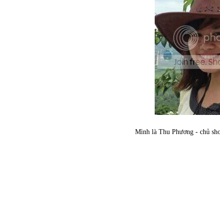
Mình là Thu Phương - chủ sh