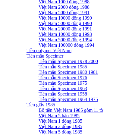
Việt Nam 1000 đồng 1988
Việt Nam 2000 đồng 1988
Việt Nam 5000 đồng 1991
Việt Nam 10000 đồng 1990
Việt Nam 50000 đồng 1990
Việt Nam 20000 đồng 1991
Việt Nam 10000 đồng 1993
Việt Nam 50000 đồng 1994
Việt Nam 100000 đồng 1994
Tiền polymer Việt Nam
Tiền mẫu Specimer
Tiền mẫu Specimen 1978 2000
Tiền mẫu Specimen 1985
Tiền mẫu Specimen 1980 1981
Tiền mẫu Specimen 1976
Tiền mẫu Specimen 1975
Tiền mẫu Specimen 1963
Tiền mẫu Specimen 1958
Tiền mẫu Specimen 1964 1975
Tiền giấy 1985
Bộ tiền Việt Nam 1985 gồm 11 tờ
Việt Nam 5 hào 1985
Việt Nam 1 đồng 1985
Việt Nam 2 đồng 1985
Việt Nam 5 đồng 1985