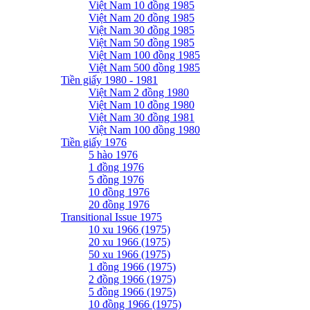
Việt Nam 10 đồng 1985
Việt Nam 20 đồng 1985
Việt Nam 30 đồng 1985
Việt Nam 50 đồng 1985
Việt Nam 100 đồng 1985
Việt Nam 500 đồng 1985
Tiền giấy 1980 - 1981
Việt Nam 2 đồng 1980
Việt Nam 10 đồng 1980
Việt Nam 30 đồng 1981
Việt Nam 100 đồng 1980
Tiền giấy 1976
5 hào 1976
1 đồng 1976
5 đồng 1976
10 đồng 1976
20 đồng 1976
Transitional Issue 1975
10 xu 1966 (1975)
20 xu 1966 (1975)
50 xu 1966 (1975)
1 đồng 1966 (1975)
2 đồng 1966 (1975)
5 đồng 1966 (1975)
10 đồng 1966 (1975)