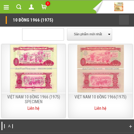
0
10 ĐỒNG 1966 (1975)
Sản phẩm mới nhất
VIỆT NAM 10 ĐỒNG 1966 (1975)
VIỆT NAM 10 ĐỒNG 1966(1975)
SPECIMEN
Liên hệ
Liên hệ
+
A