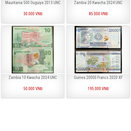
Mauritania 500 Ouguiya 2013 UNC
Zambia 20 Kwacha 2024 UNC
30.000 VNĐ
85.000 VNĐ
Zambia 10 Kwacha 2024 UNC
Guinea 20000 Francs 2020 XF
50.000 VNĐ
195.000 VNĐ