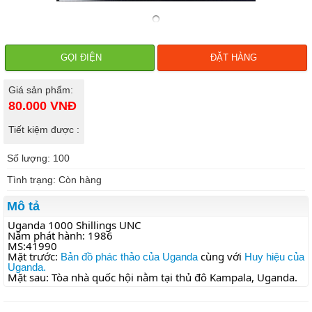
GỌI ĐIỆN
ĐẶT HÀNG
Giá sản phẩm:
80.000
VNĐ
Tiết kiệm được :
Số lượng: 100
Tình trạng: Còn hàng
Mô tả
Uganda 1000 Shillings UNC
Năm phát hành: 1986
MS:41990
Mặt trước: 
 cùng với 
Bản đồ phác thảo của Uganda
Huy hiệu của 
Uganda.
Mặt sau: Tòa nhà quốc hội nằm tại thủ đô Kampala, Uganda.