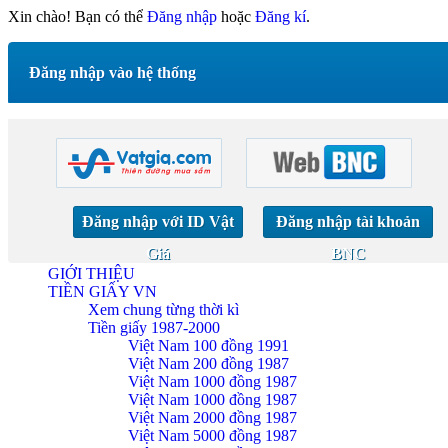
Xin chào! Bạn có thể
Đăng nhập
hoặc
Đăng kí
.
Đăng nhập vào hệ thống
Đăng nhập với ID Vật
Đăng nhập tài khoản
Giá
BNC
GIỚI THIỆU
TIỀN GIẤY VN
Xem chung từng thời kì
Tiền giấy 1987-2000
Việt Nam 100 đồng 1991
Việt Nam 200 đồng 1987
Việt Nam 1000 đồng 1987
Việt Nam 1000 đồng 1987
Việt Nam 2000 đồng 1987
Việt Nam 5000 đồng 1987