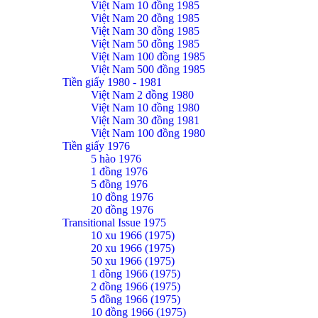
Việt Nam 10 đồng 1985
Việt Nam 20 đồng 1985
Việt Nam 30 đồng 1985
Việt Nam 50 đồng 1985
Việt Nam 100 đồng 1985
Việt Nam 500 đồng 1985
Tiền giấy 1980 - 1981
Việt Nam 2 đồng 1980
Việt Nam 10 đồng 1980
Việt Nam 30 đồng 1981
Việt Nam 100 đồng 1980
Tiền giấy 1976
5 hào 1976
1 đồng 1976
5 đồng 1976
10 đồng 1976
20 đồng 1976
Transitional Issue 1975
10 xu 1966 (1975)
20 xu 1966 (1975)
50 xu 1966 (1975)
1 đồng 1966 (1975)
2 đồng 1966 (1975)
5 đồng 1966 (1975)
10 đồng 1966 (1975)