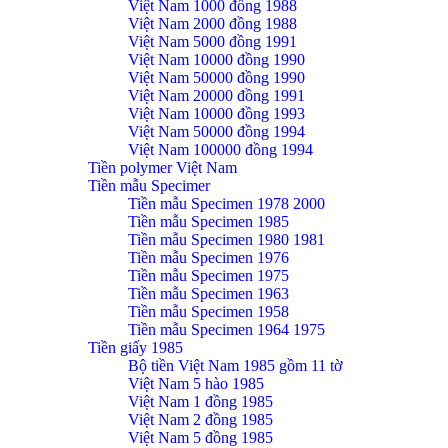
Việt Nam 1000 đồng 1988
Việt Nam 2000 đồng 1988
Việt Nam 5000 đồng 1991
Việt Nam 10000 đồng 1990
Việt Nam 50000 đồng 1990
Việt Nam 20000 đồng 1991
Việt Nam 10000 đồng 1993
Việt Nam 50000 đồng 1994
Việt Nam 100000 đồng 1994
Tiền polymer Việt Nam
Tiền mẫu Specimer
Tiền mẫu Specimen 1978 2000
Tiền mẫu Specimen 1985
Tiền mẫu Specimen 1980 1981
Tiền mẫu Specimen 1976
Tiền mẫu Specimen 1975
Tiền mẫu Specimen 1963
Tiền mẫu Specimen 1958
Tiền mẫu Specimen 1964 1975
Tiền giấy 1985
Bộ tiền Việt Nam 1985 gồm 11 tờ
Việt Nam 5 hào 1985
Việt Nam 1 đồng 1985
Việt Nam 2 đồng 1985
Việt Nam 5 đồng 1985