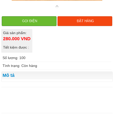
GỌI ĐIỆN
ĐẶT HÀNG
Giá sản phẩm:
280.000
VND
Tiết kiệm được :
Số lượng: 100
Tình trạng: Còn hàng
Mô tả