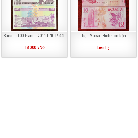
Burundi 100 Francs 2011 UNC P-44b
Tiền Macao Hình Con Rắn
18.000 VNĐ
Liên hệ