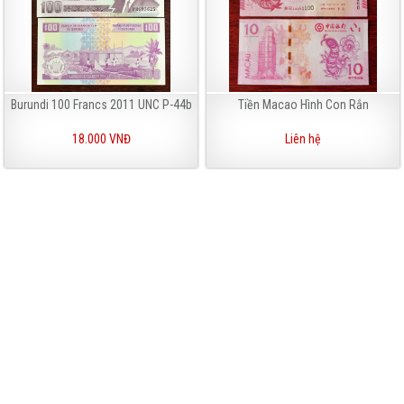
Burundi 100 Francs 2011 UNC P-44b
Tiền Macao Hình Con Rắn
18.000 VNĐ
Liên hệ