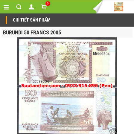
0
CHI TIẾT SẢN PHẨM
BURUNDI 50 FRANCS 2005