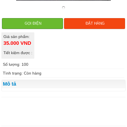
GỌI ĐIỆN
ĐẶT HÀNG
Giá sản phẩm:
35.000
VND
Tiết kiệm được :
Số lượng: 100
Tình trạng: Còn hàng
Mô tả