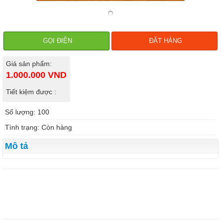
GỌI ĐIỆN
ĐẶT HÀNG
Giá sản phẩm:
1.000.000
VND
Tiết kiệm được :
Số lượng: 100
Tình trạng: Còn hàng
Mô tả