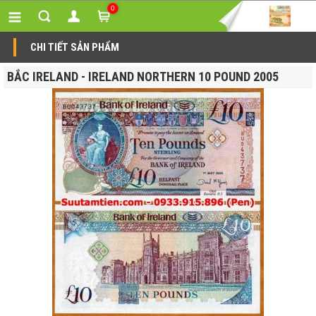
0
CHI TIẾT SẢN PHẨM
BẮC IRELAND - IRELAND NORTHERN 10 POUND 2005