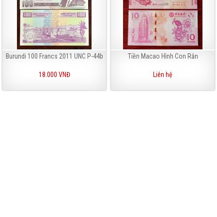
Burundi 100 Francs 2011 UNC P-44b
Tiền Macao Hình Con Rắn
18.000 VNĐ
Liên hệ