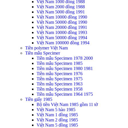
Việt Nam 1000 đồng 1988
Việt Nam 2000 đồng 1988
Việt Nam 5000 đồng 1991
Việt Nam 10000 đồng 1990
Việt Nam 50000 đồng 1990
Việt Nam 20000 đồng 1991
Việt Nam 10000 đồng 1993
Việt Nam 50000 đồng 1994
Việt Nam 100000 đồng 1994
Tiền polymer Việt Nam
Tiền mẫu Specimer
Tiền mẫu Specimen 1978 2000
Tiền mẫu Specimen 1985
Tiền mẫu Specimen 1980 1981
Tiền mẫu Specimen 1976
Tiền mẫu Specimen 1975
Tiền mẫu Specimen 1963
Tiền mẫu Specimen 1958
Tiền mẫu Specimen 1964 1975
Tiền giấy 1985
Bộ tiền Việt Nam 1985 gồm 11 tờ
Việt Nam 5 hào 1985
Việt Nam 1 đồng 1985
Việt Nam 2 đồng 1985
Việt Nam 5 đồng 1985