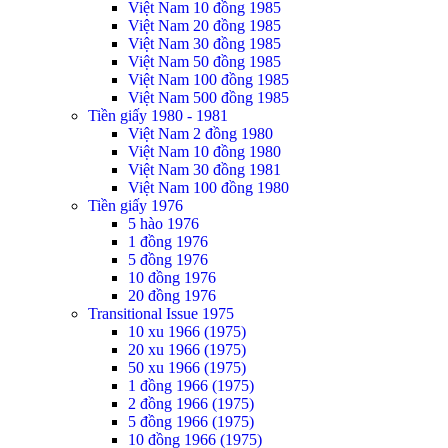
Việt Nam 10 đồng 1985
Việt Nam 20 đồng 1985
Việt Nam 30 đồng 1985
Việt Nam 50 đồng 1985
Việt Nam 100 đồng 1985
Việt Nam 500 đồng 1985
Tiền giấy 1980 - 1981
Việt Nam 2 đồng 1980
Việt Nam 10 đồng 1980
Việt Nam 30 đồng 1981
Việt Nam 100 đồng 1980
Tiền giấy 1976
5 hào 1976
1 đồng 1976
5 đồng 1976
10 đồng 1976
20 đồng 1976
Transitional Issue 1975
10 xu 1966 (1975)
20 xu 1966 (1975)
50 xu 1966 (1975)
1 đồng 1966 (1975)
2 đồng 1966 (1975)
5 đồng 1966 (1975)
10 đồng 1966 (1975)