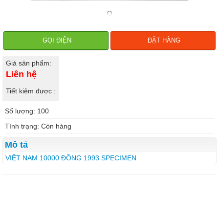
GỌI ĐIỆN
ĐẶT HÀNG
Giá sản phẩm:
Liên hệ
Tiết kiệm được :
Số lượng: 100
Tình trạng: Còn hàng
Mô tả
VIỆT NAM 10000 ĐỒNG 1993 SPECIMEN